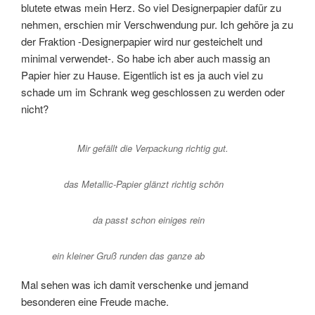
blutete etwas mein Herz. So viel Designerpapier dafür zu
nehmen, erschien mir Verschwendung pur. Ich gehöre ja zu
der Fraktion -Designerpapier wird nur gesteichelt und
minimal verwendet-. So habe ich aber auch massig an
Papier hier zu Hause. Eigentlich ist es ja auch viel zu
schade um im Schrank weg geschlossen zu werden oder
nicht?
Mir gefällt die Verpackung richtig gut.
das Metallic-Papier glänzt richtig schön
da passt schon einiges rein
ein kleiner Gruß runden das ganze ab
Mal sehen was ich damit verschenke und jemand
besonderen eine Freude mache.