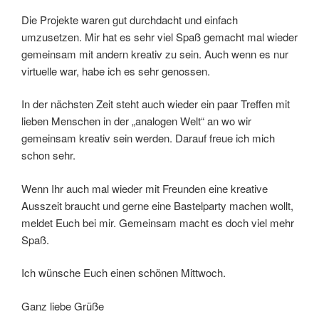
Die Projekte waren gut durchdacht und einfach
umzusetzen. Mir hat es sehr viel Spaß gemacht mal wieder
gemeinsam mit andern kreativ zu sein. Auch wenn es nur
virtuelle war, habe ich es sehr genossen.
In der nächsten Zeit steht auch wieder ein paar Treffen mit
lieben Menschen in der „analogen Welt“ an wo wir
gemeinsam kreativ sein werden. Darauf freue ich mich
schon sehr.
Wenn Ihr auch mal wieder mit Freunden eine kreative
Ausszeit braucht und gerne eine Bastelparty machen wollt,
meldet Euch bei mir. Gemeinsam macht es doch viel mehr
Spaß.
Ich wünsche Euch einen schönen Mittwoch.
Ganz liebe Grüße