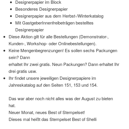
Designerpapier im Block
Besonderes Designerpapier
Designerpapier aus dem Herbst-/Winterkatalog
Mit GastgeberInnenfreibeträgen bestelltes
Designerpapier
Diese Aktion gilt für alle Bestellungen (Demonstrator-,
Kunden-, Workshop- oder Onlinebestellungen).
Keine Mengenbegrenzungen! Es sollen sechs Packungen
sein? Dann
erhaltet Ihr zwei gratis. Neun Packungen? Dann erhaltet Ihr
drei gratis usw.
Ihr findet unsere jeweiligen Designerpapiere im
Jahreskatalog auf den Seiten 151, 153 und 154.
Das war aber noch nicht alles was der August zu bieten
hat.
Neuer Monat, neues Best of Stempelset!
Dieses mal heißt das Stempelset Best of Shelli