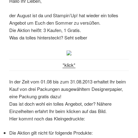
Hallo Ihr Lieben,
der August ist da und Stampin’Up! hat wieder ein tolles
Angebot um Euch den Sommer zu versüßen.
Die Aktion heißt: 3 Kaufen, 1 Gratis.
Was da tolles hintersteckt? Seht selber
*klick*
In der Zeit vom 01.08 bis zum 31.08.2013 erhaltet Ihr beim
Kauf von drei Packungen ausgewähltem Designerpapier,
eine Packung gratis dazu!
Das ist doch wohl ein tolles Angebot, oder? Nähere
Einzelheiten erfahrt Ihr beim klicken auf das Bild.
Hier kommt noch das Kleingedruckte:
Die Aktion gilt nicht für folgende Produkte: