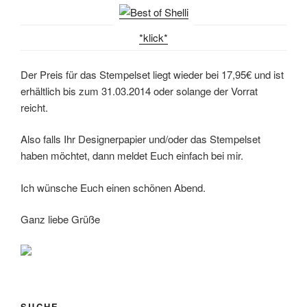
*klick*
Der Preis für das Stempelset liegt wieder bei 17,95€ und ist
erhältlich bis zum 31.03.2014 oder solange der Vorrat
reicht.
Also falls Ihr Designerpapier und/oder das Stempelset
haben möchtet, dann meldet Euch einfach bei mir.
Ich wünsche Euch einen schönen Abend.
Ganz liebe Grüße
SUCHE