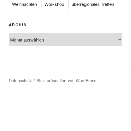
Weihnachten
Workshop
überregionales Treffen
ARCHIV
Archiv
Datenschutz
Stolz präsentiert von WordPress